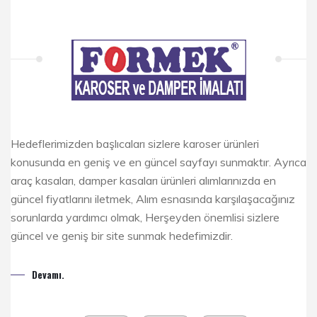
Hedeflerimizden başlıcaları sizlere karoser ürünleri
konusunda en geniş ve en güncel sayfayı sunmaktır. Ayrıca
araç kasaları, damper kasaları ürünleri alımlarınızda en
güncel fiyatlarını iletmek, Alım esnasında karşılaşacağınız
sorunlarda yardımcı olmak, Herşeyden önemlisi sizlere
güncel ve geniş bir site sunmak hedefimizdir.
Devamı.