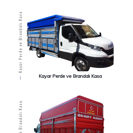
Kayar Perde ve Brandalı Kasa
Kayar Perde ve Brandalı Kasa
Kayar Perde ve Brandalı Kasa