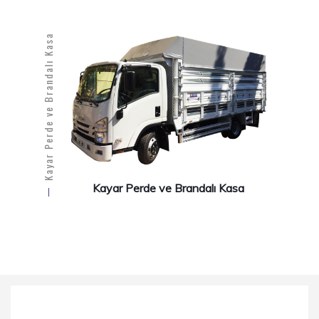
Kayar Perde ve Brandalı Kasa
Kayar Perde ve Brandalı Kasa