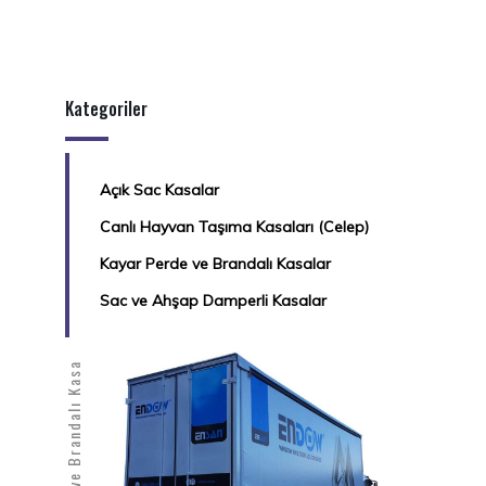
Kategoriler
Açık Sac Kasalar
Canlı Hayvan Taşıma Kasaları (Celep)
Kayar Perde ve Brandalı Kasalar
Sac ve Ahşap Damperli Kasalar
Kayar Perde ve Brandalı Kasa