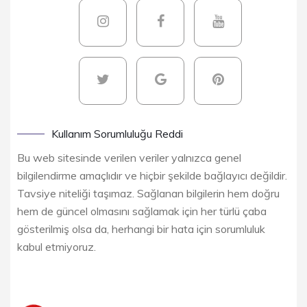
Kullanım Sorumluluğu Reddi
Bu web sitesinde verilen veriler yalnızca genel
bilgilendirme amaçlıdır ve hiçbir şekilde bağlayıcı değildir.
Tavsiye niteliği taşımaz. Sağlanan bilgilerin hem doğru
hem de güncel olmasını sağlamak için her türlü çaba
gösterilmiş olsa da, herhangi bir hata için sorumluluk
kabul etmiyoruz.