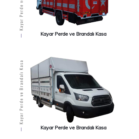
Kayar Perde ve Brandalı Kasa
Kayar Perde ve Brandalı Kasa
Kayar Perde ve Brandalı Kasa