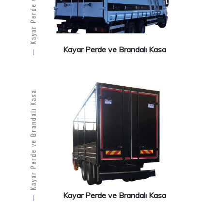
Kayar Perde ve Brandalı Kasa
Kayar Perde ve Brandalı Kasa
Kayar Perde ve Brandalı Kasa