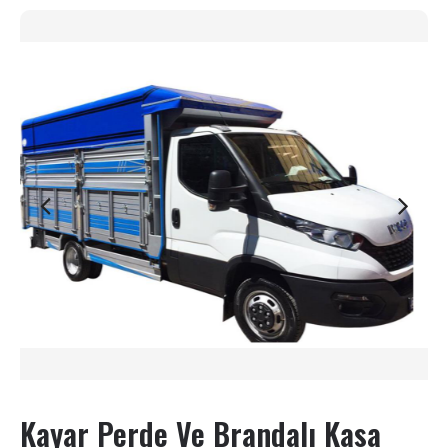
Kayar Perde Ve Brandalı Kasa