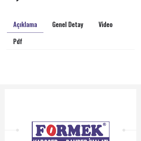
Açıklama
Genel Detay
Video
Pdf