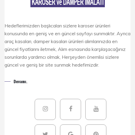
Hedeflerimizden başlıcaları sizlere karoser ürünleri
konusunda en geniş ve en güncel sayfayı sunmaktır. Ayrıca
araç kasaları, damper kasaları ürünleri alımlarınızda en
güncel fiyatlarını iletmek, Alım esnasında karşılaşacağınız
sorunlarda yardımcı olmak, Herşeyden önemlisi sizlere
güncel ve geniş bir site sunmak hedefimizdir.
Devamı.